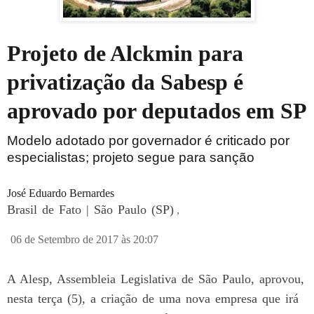
Projeto de Alckmin para
privatização da Sabesp é
aprovado por deputados em SP
Modelo adotado por governador é criticado por
especialistas; projeto segue para sanção
José Eduardo Bernardes
Brasil de Fato | São Paulo (SP)
,
06 de Setembro de 2017 às 20:07
A Alesp, Assembleia Legislativa de São Paulo, aprovou,
nesta terça (5), a criação de uma nova empresa que irá