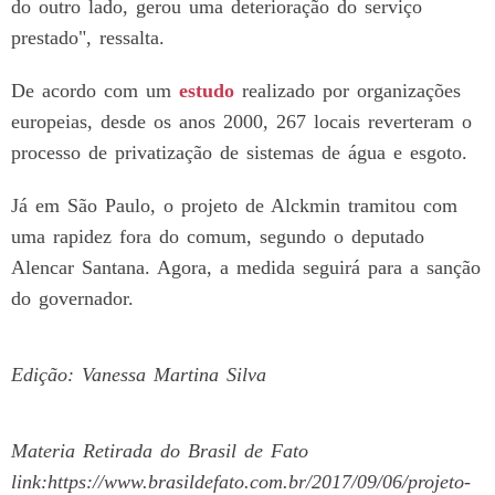
do outro lado, gerou uma deterioração do serviço
prestado", ressalta.
De acordo com um
estudo
realizado por organizações
europeias, desde os anos 2000, 267 locais reverteram o
processo de privatização de sistemas de água e esgoto.
Já em São Paulo, o projeto de Alckmin tramitou com
uma rapidez fora do comum, segundo o deputado
Alencar Santana. Agora, a medida seguirá para a sanção
do governador.
Edição: Vanessa Martina Silva
Materia Retirada do Brasil de Fato
link:https://www.brasildefato.com.br/2017/09/06/projeto-