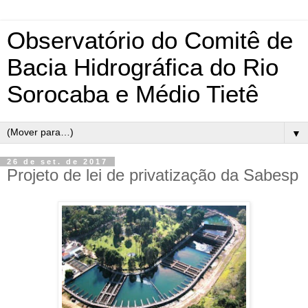
Observatório do Comitê de
Bacia Hidrográfica do Rio
Sorocaba e Médio Tietê
▼
26 de set. de 2017
Projeto de lei de privatização da Sabesp