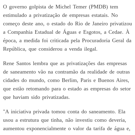
O governo golpista de Michel Temer (PMDB) tem
estimulado a privatização de empresas estatais. No
começo deste ano, o estado do Rio de Janeiro privatizou
a Companhia Estadual de Águas e Esgotos, a Cedae. À
época, a medida foi criticada pela Procuradoria Geral da
República, que considerou a venda ilegal.
Rene Santos lembra que as privatizações das empresas
de saneamento vão na contramão da realidade de outras
cidades do mundo, como Berlim, Paris e Buenos Aires,
que estão retomando para o estado as empresas do setor
que haviam sido privatizadas.
"A iniciativa privada tomou conta do saneamento. Ela
usou a estrutura que tinha, não investiu como deveria,
aumentou exponencialmente o valor da tarifa de água e,