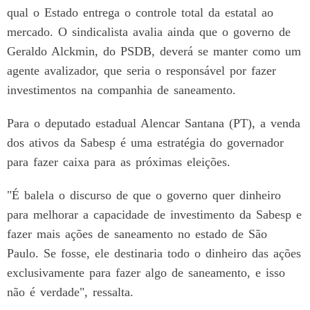
qual o Estado entrega o controle total da estatal ao
mercado. O sindicalista avalia ainda que o governo de
Geraldo Alckmin, do PSDB, deverá se manter como um
agente avalizador, que seria o responsável por fazer
investimentos na companhia de saneamento.
Para o deputado estadual Alencar Santana (PT), a venda
dos ativos da Sabesp é uma estratégia do governador
para fazer caixa para as próximas eleições.
"É balela o discurso de que o governo quer dinheiro
para melhorar a capacidade de investimento da Sabesp e
fazer mais ações de saneamento no estado de São
Paulo. Se fosse, ele destinaria todo o dinheiro das ações
exclusivamente para fazer algo de saneamento, e isso
não é verdade", ressalta.