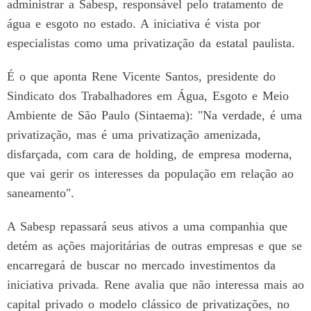
administrar a Sabesp, responsável pelo tratamento de
água e esgoto no estado. A iniciativa é vista por
especialistas como uma privatização da estatal paulista.
É o que aponta Rene Vicente Santos, presidente do
Sindicato dos Trabalhadores em Água, Esgoto e Meio
Ambiente de São Paulo (Sintaema): "Na verdade, é uma
privatização, mas é uma privatização amenizada,
disfarçada, com cara de holding, de empresa moderna,
que vai gerir os interesses da população em relação ao
saneamento".
A Sabesp repassará seus ativos a uma companhia que
detém as ações majoritárias de outras empresas e que se
encarregará de buscar no mercado investimentos da
iniciativa privada. Rene avalia que não interessa mais ao
capital privado o modelo clássico de privatizações, no