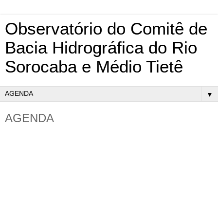
Observatório do Comitê de
Bacia Hidrográfica do Rio
Sorocaba e Médio Tietê
▼
AGENDA