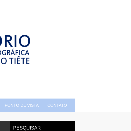
PONTO DE VISTA
CONTATO