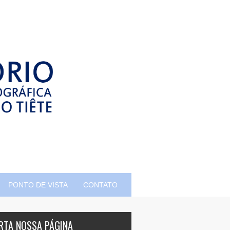
PONTO DE VISTA
CONTATO
RTA NOSSA PÁGINA