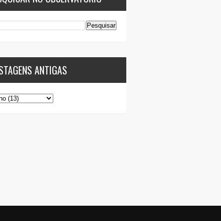
STAGENS ANTIGAS